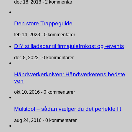
dec 18, 2013 -
2 kommentar
Den store Trappeguide
feb 14, 2023 -
0 kommentarer
DIY stilladsbar til firmajulefrokost og -events
dec 8, 2022 -
0 kommentarer
Håndværkerkniven: Håndværkerens bedste
ven
okt 10, 2016 -
0 kommentarer
Multitool – sådan vælger du det perfekte fit
aug 24, 2016 -
0 kommentarer