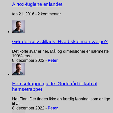
Airtox-fuglene er landet
feb 21, 2016 -
2 kommentar
Gør-det-selv stillads: Hvad skal man vælge?
Det korte svar er nej. Mål og dimensioner er nærmeste
100% ens -...
8. december 2022 -
Peter
Hemsetrappe guide: Gode råd til køb af
hemsetrapper
Hej Finn. Der findes ikke en færdig løsning, som er lige
til at...
8. december 2022 -
Peter