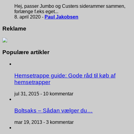
Hej, passer Jumbo og Custers siderammer sammen,
forlænge f.eks eget...
8. april 2020 -
Paul Jakobsen
Reklame
Populære artikler
Hemsetrappe guide: Gode råd til køb af
hemsetrapper
jul 31, 2015 -
10 kommentar
Boltsaks – Sådan vælger du…
mar 19, 2013 -
3 kommentar