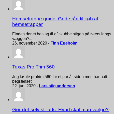
Hemsetrappe guide: Gode råd til køb af
hemsetrapper
Findes der et beslag til af skubbe stigen på tværs langs
væggen?...
26. november 2020 -
Finn Egeholm
Texas Pro Trim 560
Jeg købte protrim 560 for et par år siden men har haft
begrænset...
22. juni 2020 -
Lars stig andersen
Gør-det-selv stillads: Hvad skal man vælge?