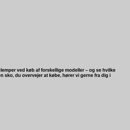
lemper ved køb af forskellige modeller – og se hvilke
n sko, du overvejer at købe, hører vi gerne fra dig i