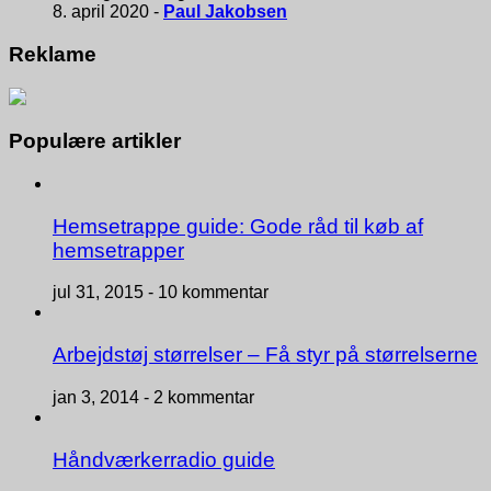
8. april 2020 -
Paul Jakobsen
Reklame
Populære artikler
Hemsetrappe guide: Gode råd til køb af
hemsetrapper
jul 31, 2015 -
10 kommentar
Arbejdstøj størrelser – Få styr på størrelserne
jan 3, 2014 -
2 kommentar
Håndværkerradio guide