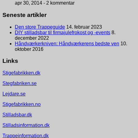
apr 30, 2014 -
2 kommentar
Seneste artikler
Den store Trappeguide
14. februar 2023
DIY stilladsbar til firmajulefrokost og -events
8.
december 2022
Håndværkerkniven: Håndværkerens bedste ven
10.
oktober 2016
Links
Stigefabrikken.dk
Stegfabriken.se
Lejdare.se
Stigefabrikken.no
Stilladsbar.dk
Stilladsinformation.dk
Trappeinformation.dk