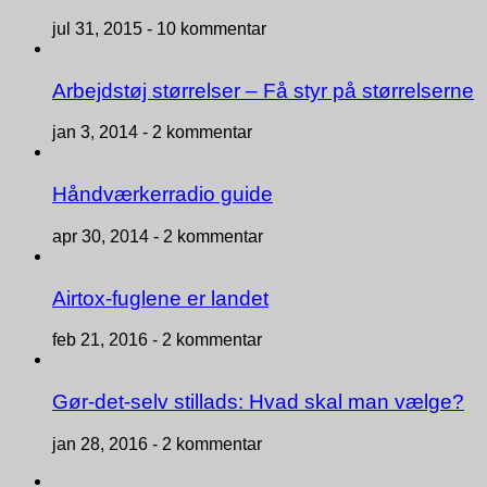
jul 31, 2015 -
10 kommentar
Arbejdstøj størrelser – Få styr på størrelserne
jan 3, 2014 -
2 kommentar
Håndværkerradio guide
apr 30, 2014 -
2 kommentar
Airtox-fuglene er landet
feb 21, 2016 -
2 kommentar
Gør-det-selv stillads: Hvad skal man vælge?
jan 28, 2016 -
2 kommentar