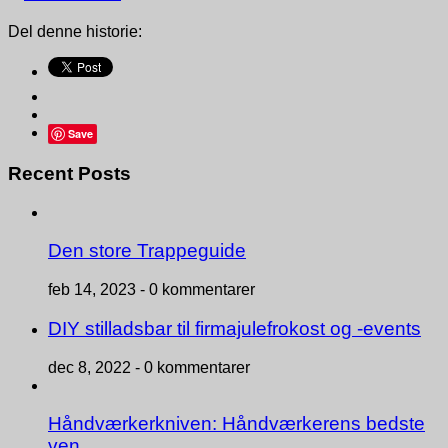
Del denne historie:
Save
Recent Posts
Den store Trappeguide
feb 14, 2023 -
0 kommentarer
DIY stilladsbar til firmajulefrokost og -events
dec 8, 2022 -
0 kommentarer
Håndværkerkniven: Håndværkerens bedste
ven