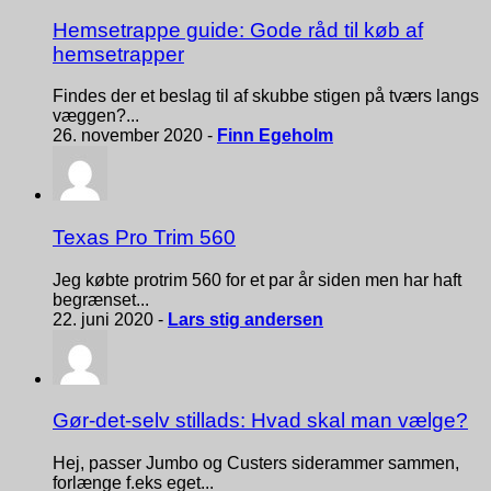
Hemsetrappe guide: Gode råd til køb af
hemsetrapper
Findes der et beslag til af skubbe stigen på tværs langs
væggen?...
26. november 2020 -
Finn Egeholm
Texas Pro Trim 560
Jeg købte protrim 560 for et par år siden men har haft
begrænset...
22. juni 2020 -
Lars stig andersen
Gør-det-selv stillads: Hvad skal man vælge?
Hej, passer Jumbo og Custers siderammer sammen,
forlænge f.eks eget...