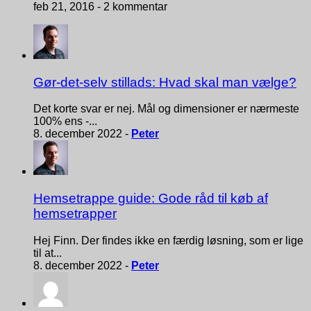
feb 21, 2016 -
2 kommentar
Gør-det-selv stillads: Hvad skal man vælge?
Det korte svar er nej. Mål og dimensioner er nærmeste
100% ens -...
8. december 2022 -
Peter
Hemsetrappe guide: Gode råd til køb af
hemsetrapper
Hej Finn. Der findes ikke en færdig løsning, som er lige
til at...
8. december 2022 -
Peter