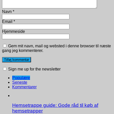
Navn
*
Email
*
Hjemmeside
Gem mit navn, mail og websted i denne browser til næste
gang jeg kommenterer.
Sign me up for the newsletter
Populære
Seneste
Kommentarer
Hemsetrappe guide: Gode råd til køb af
hemsetrapper