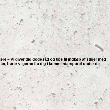
kere – Vi giver dig gode råd og tips til indkøb af stiger med
enter, hører vi gerne fra dig i kommentarsporet under de