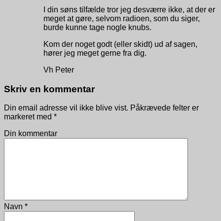
I din søns tilfælde tror jeg desværre ikke, at der er
meget at gøre, selvom radioen, som du siger,
burde kunne tage nogle knubs.
Kom der noget godt (eller skidt) ud af sagen,
hører jeg meget gerne fra dig.
Vh Peter
Skriv en kommentar
Din email adresse vil ikke blive vist. Påkrævede felter er
markeret med
*
Din kommentar
Navn
*