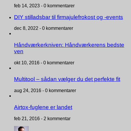
feb 14, 2023 -
0 kommentarer
DIY stilladsbar til firmajulefrokost og -events
dec 8, 2022 -
0 kommentarer
Håndværkerkniven: Håndværkerens bedste
ven
okt 10, 2016 -
0 kommentarer
Multitool – sådan vælger du det perfekte fit
aug 24, 2016 -
0 kommentarer
Airtox-fuglene er landet
feb 21, 2016 -
2 kommentar