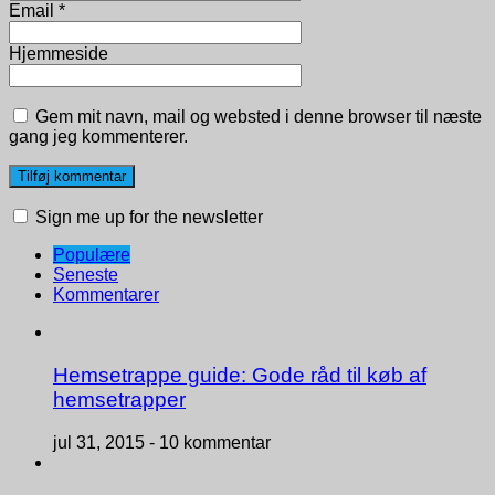
Email
*
Hjemmeside
Gem mit navn, mail og websted i denne browser til næste
gang jeg kommenterer.
Sign me up for the newsletter
Populære
Seneste
Kommentarer
Hemsetrappe guide: Gode råd til køb af
hemsetrapper
jul 31, 2015 -
10 kommentar