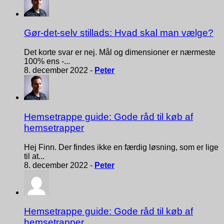
Gør-det-selv stillads: Hvad skal man vælge?
Det korte svar er nej. Mål og dimensioner er nærmeste
100% ens -...
8. december 2022 -
Peter
Hemsetrappe guide: Gode råd til køb af
hemsetrapper
Hej Finn. Der findes ikke en færdig løsning, som er lige
til at...
8. december 2022 -
Peter
Hemsetrappe guide: Gode råd til køb af
hemsetrapper