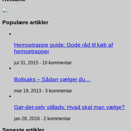
Populære artikler
Hemsetrappe guide: Gode råd til køb af
hemsetrapper
jul 31, 2015 -
10 kommentar
Boltsaks – Sådan vælger du…
mar 19, 2013 -
3 kommentar
Gør-det-selv stillads: Hvad skal man vælge?
jan 28, 2016 -
2 kommentar
Seneste artikler