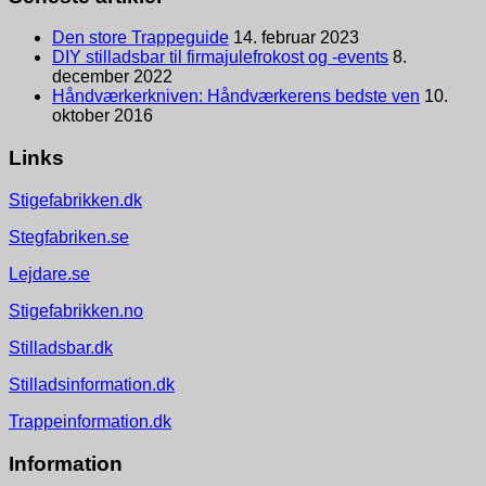
Den store Trappeguide
14. februar 2023
DIY stilladsbar til firmajulefrokost og -events
8.
december 2022
Håndværkerkniven: Håndværkerens bedste ven
10.
oktober 2016
Links
Stigefabrikken.dk
Stegfabriken.se
Lejdare.se
Stigefabrikken.no
Stilladsbar.dk
Stilladsinformation.dk
Trappeinformation.dk
Information