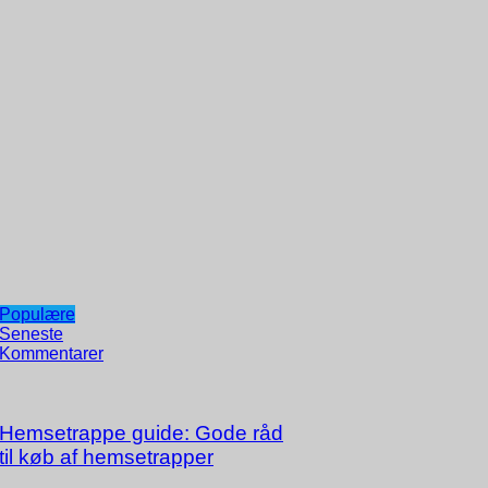
Populære
Seneste
Kommentarer
Hemsetrappe guide: Gode råd
til køb af hemsetrapper