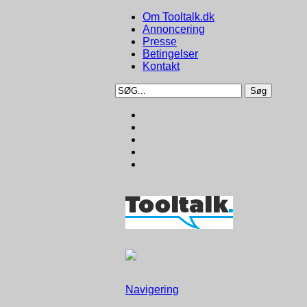
Om Tooltalk.dk
Annoncering
Presse
Betingelser
Kontakt
Navigering