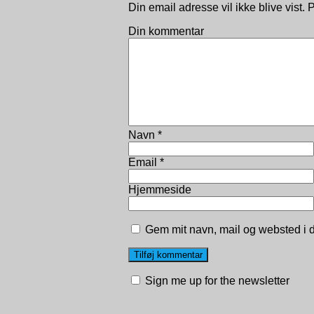
Din email adresse vil ikke blive vist
Din kommentar
Navn
*
Email
*
Hjemmeside
Gem mit navn, mail og websted i 
Sign me up for the newsletter