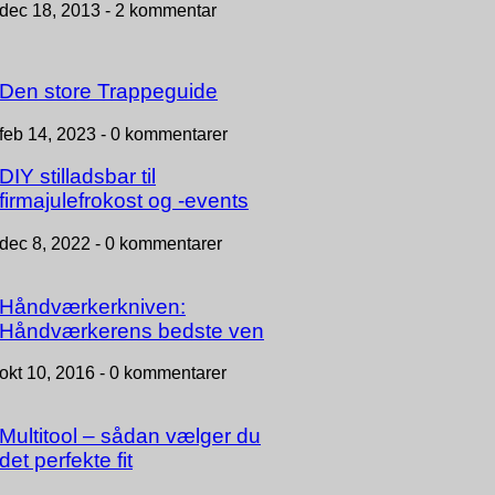
dec 18, 2013 -
2 kommentar
Den store Trappeguide
feb 14, 2023 -
0 kommentarer
DIY stilladsbar til
firmajulefrokost og -events
dec 8, 2022 -
0 kommentarer
Håndværkerkniven:
Håndværkerens bedste ven
okt 10, 2016 -
0 kommentarer
Multitool – sådan vælger du
det perfekte fit