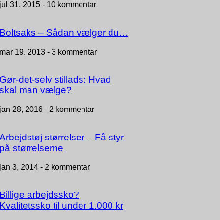
jul 31, 2015 -
10 kommentar
Boltsaks – Sådan vælger du…
mar 19, 2013 -
3 kommentar
Gør-det-selv stillads: Hvad
skal man vælge?
jan 28, 2016 -
2 kommentar
Arbejdstøj størrelser – Få styr
på størrelserne
jan 3, 2014 -
2 kommentar
Billige arbejdssko?
Kvalitetssko til under 1.000 kr