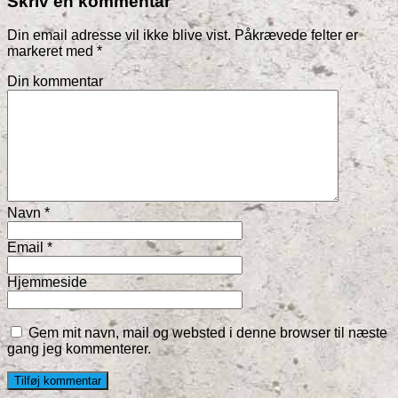
Skriv en kommentar
Din email adresse vil ikke blive vist. Påkrævede felter er
markeret med
*
Din kommentar
Navn
*
Email
*
Hjemmeside
Gem mit navn, mail og websted i denne browser til næste
gang jeg kommenterer.