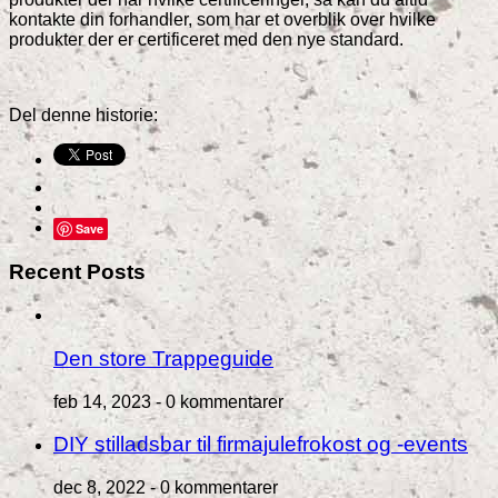
kontakte din forhandler, som har et overblik over hvilke
produkter der er certificeret med den nye standard.
Del denne historie:
Save
Recent Posts
Den store Trappeguide
feb 14, 2023 -
0 kommentarer
DIY stilladsbar til firmajulefrokost og -events
dec 8, 2022 -
0 kommentarer