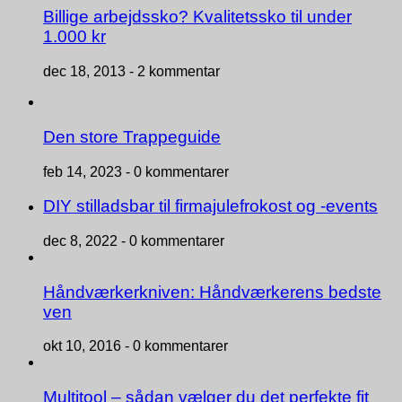
Billige arbejdssko? Kvalitetssko til under
1.000 kr
dec 18, 2013 -
2 kommentar
Den store Trappeguide
feb 14, 2023 -
0 kommentarer
DIY stilladsbar til firmajulefrokost og -events
dec 8, 2022 -
0 kommentarer
Håndværkerkniven: Håndværkerens bedste
ven
okt 10, 2016 -
0 kommentarer
Multitool – sådan vælger du det perfekte fit