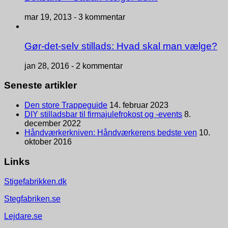
mar 19, 2013 -
3 kommentar
Gør-det-selv stillads: Hvad skal man vælge?
jan 28, 2016 -
2 kommentar
Seneste artikler
Den store Trappeguide
14. februar 2023
DIY stilladsbar til firmajulefrokost og -events
8.
december 2022
Håndværkerkniven: Håndværkerens bedste ven
10.
oktober 2016
Links
Stigefabrikken.dk
Stegfabriken.se
Lejdare.se