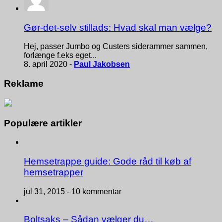
Gør-det-selv stillads: Hvad skal man vælge?
Hej, passer Jumbo og Custers siderammer sammen,
forlænge f.eks eget...
8. april 2020 -
Paul Jakobsen
Reklame
Populære artikler
Hemsetrappe guide: Gode råd til køb af
hemsetrapper
jul 31, 2015 -
10 kommentar
Boltsaks – Sådan vælger du…