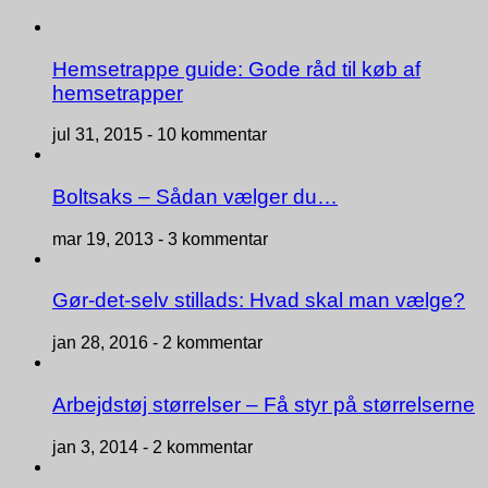
Hemsetrappe guide: Gode råd til køb af
hemsetrapper
jul 31, 2015 -
10 kommentar
Boltsaks – Sådan vælger du…
mar 19, 2013 -
3 kommentar
Gør-det-selv stillads: Hvad skal man vælge?
jan 28, 2016 -
2 kommentar
Arbejdstøj størrelser – Få styr på størrelserne
jan 3, 2014 -
2 kommentar