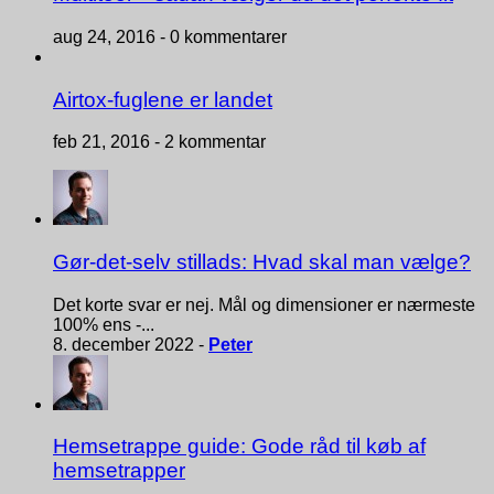
aug 24, 2016 -
0 kommentarer
Airtox-fuglene er landet
feb 21, 2016 -
2 kommentar
Gør-det-selv stillads: Hvad skal man vælge?
Det korte svar er nej. Mål og dimensioner er nærmeste
100% ens -...
8. december 2022 -
Peter
Hemsetrappe guide: Gode råd til køb af
hemsetrapper