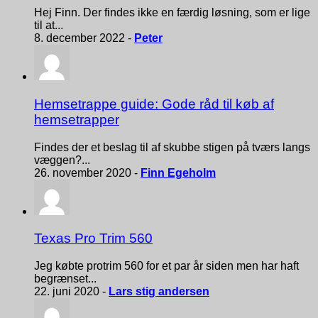
Hej Finn. Der findes ikke en færdig løsning, som er lige
til at...
8. december 2022 -
Peter
Hemsetrappe guide: Gode råd til køb af
hemsetrapper
Findes der et beslag til af skubbe stigen på tværs langs
væggen?...
26. november 2020 -
Finn Egeholm
Texas Pro Trim 560
Jeg købte protrim 560 for et par år siden men har haft
begrænset...
22. juni 2020 -
Lars stig andersen