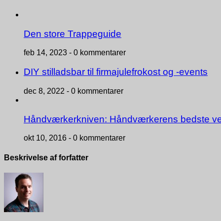
Den store Trappeguide
feb 14, 2023 -
0 kommentarer
DIY stilladsbar til firmajulefrokost og -events
dec 8, 2022 -
0 kommentarer
Håndværkerkniven: Håndværkerens bedste v
okt 10, 2016 -
0 kommentarer
Beskrivelse af forfatter