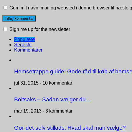
Gem mit navn, mail og websted i denne browser til næste 
Sign me up for the newsletter
Populære
Seneste
Kommentarer
Hemsetrappe guide: Gode råd til køb af hemse
jul 31, 2015 -
10 kommentar
Boltsaks – Sådan vælger du…
mar 19, 2013 -
3 kommentar
Gør-det-selv stillads: Hvad skal man vælge?